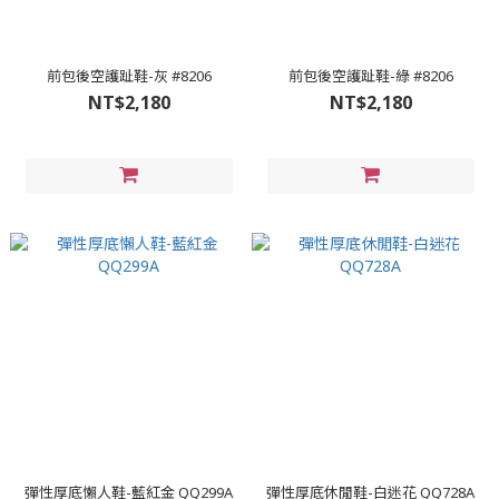
前包後空護趾鞋-灰 #8206
前包後空護趾鞋-綠 #8206
NT$2,180
NT$2,180
彈性厚底懶人鞋-藍紅金 QQ299A
彈性厚底休閒鞋-白迷花 QQ728A