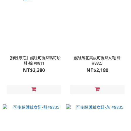
【彈性厚底】護趾可後踩瑪莉珍
護趾雕花真皮可後踩女鞋 綠
鞋-棕 #9811
#8825
NT$2,380
NT$2,180