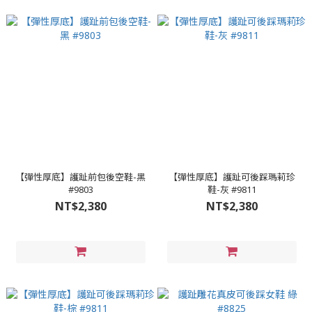
【彈性厚底】護趾前包後空鞋-黑
【彈性厚底】護趾可後踩瑪莉珍
#9803
鞋-灰 #9811
NT$2,380
NT$2,380