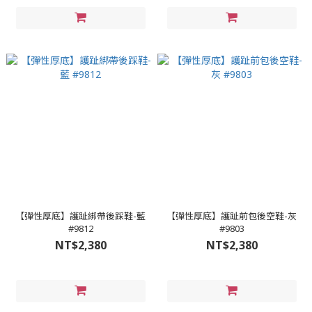
【彈性厚底】護趾綁帶後踩鞋-藍
【彈性厚底】護趾前包後空鞋-灰
#9812
#9803
NT$2,380
NT$2,380