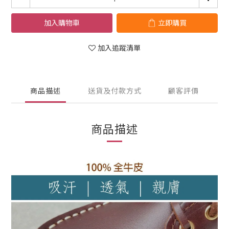
加入購物車
立即購買
加入追蹤清單
商品描述
送貨及付款方式
顧客評價
商品描述