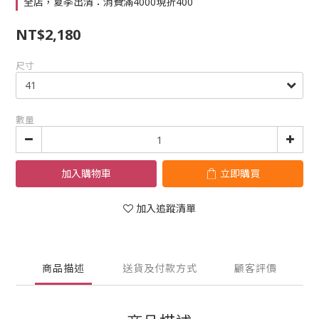
全店，夏季出清：消費滿4000現折400
NT$2,180
尺寸
數量
加入購物車
立即購買
加入追蹤清單
商品描述
送貨及付款方式
顧客評價