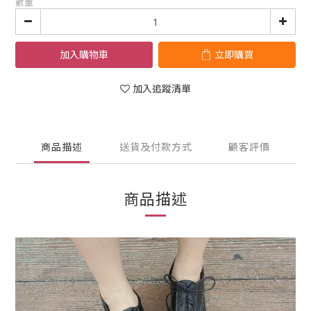
數量
加入購物車
立即購買
加入追蹤清單
商品描述
送貨及付款方式
顧客評價
商品描述