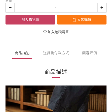
數量
加入購物車
立即購買
加入追蹤清單
商品描述
送貨及付款方式
顧客評價
商品描述