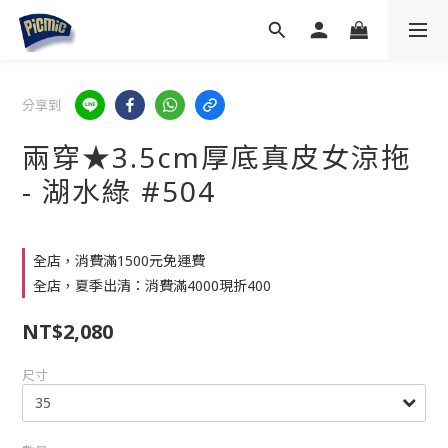
分享到
兩穿★3.5cm厚底真皮女涼拖
- 湖水綠 #504
全店，消費滿1500元免運費
全店，夏季出清：消費滿4000現折400
NT$2,080
尺寸