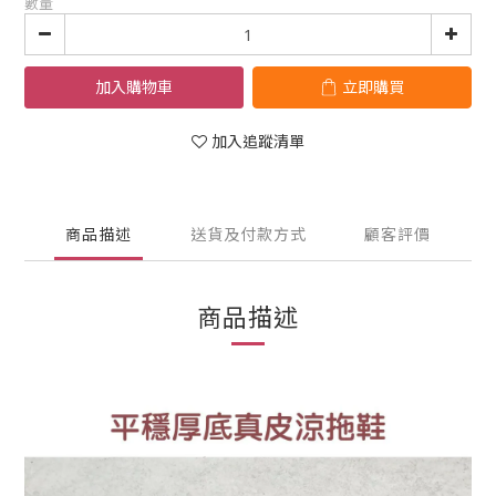
數量
加入購物車
立即購買
加入追蹤清單
商品描述
送貨及付款方式
顧客評價
商品描述