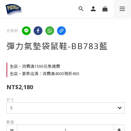
分享到
彈力氣墊袋鼠鞋-BB783藍
全店，消費滿1500元免運費
全店，夏季出清：消費滿4000現折400
NT$2,180
尺寸
數量