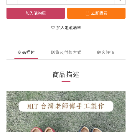
加入購物車
立即購買
加入追蹤清單
商品描述
送貨及付款方式
顧客評價
商品描述