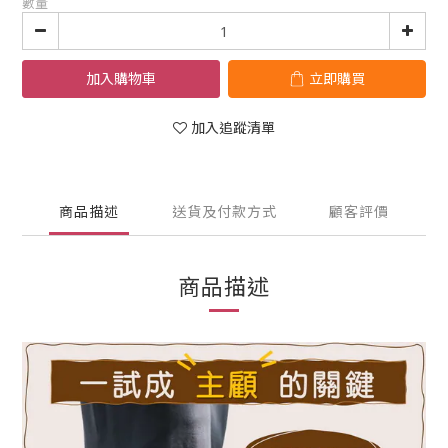
數量
加入購物車
立即購買
加入追蹤清單
商品描述
送貨及付款方式
顧客評價
商品描述