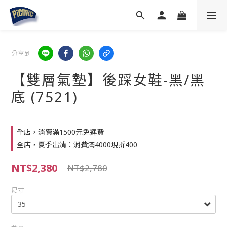
分享到
【雙層氣墊】後踩女鞋-黑/黑
底 (7521)
全店，消費滿1500元免運費
全店，夏季出清：消費滿4000現折400
NT$2,380
NT$2,780
尺寸