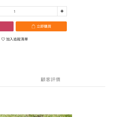
立即購買
加入追蹤清單
顧客評價