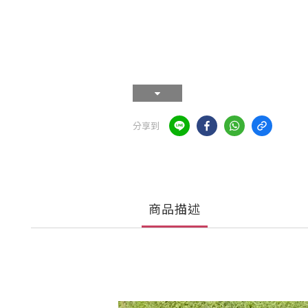
分享到
商品描述