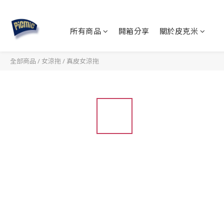
所有商品
開箱分享
關於皮克米
全部商品
/
女涼拖
/
真皮女涼拖