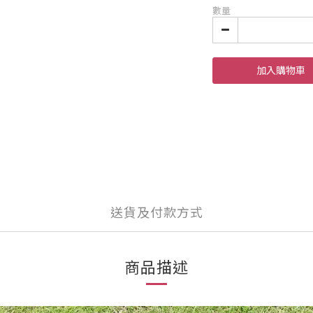
數量
加入購物車
送貨及付款方式
商品描述