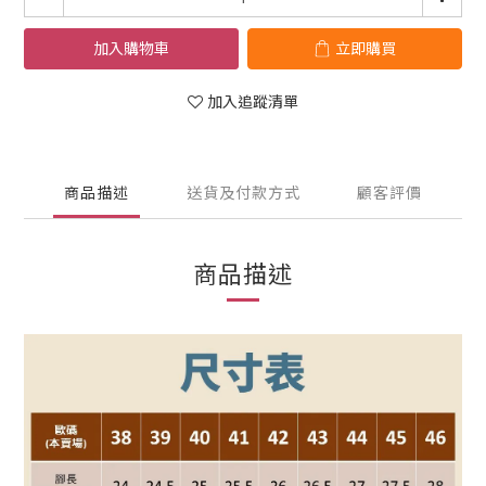
加入購物車
立即購買
加入追蹤清單
商品描述
送貨及付款方式
顧客評價
商品描述