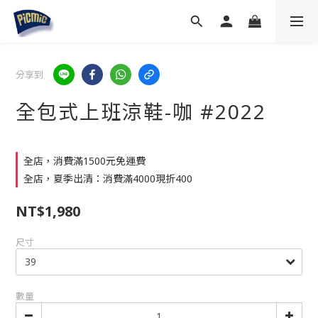
分享到
全包式上班涼鞋-咖 #2022
全店，消費滿1500元免運費
全店，夏季出清：消費滿4000現折400
NT$1,980
尺寸
數量