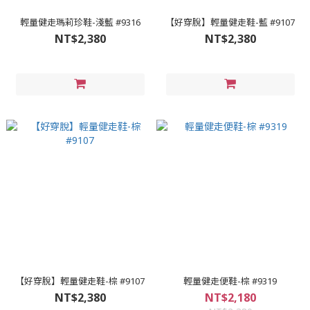
輕量健走瑪莉珍鞋-淺藍 #9316
【好穿脫】輕量健走鞋-藍 #9107
NT$2,380
NT$2,380
【好穿脫】輕量健走鞋-棕 #9107
輕量健走便鞋-棕 #9319
NT$2,380
NT$2,180