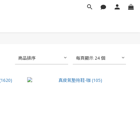
商品排序
每頁顯示 24 個