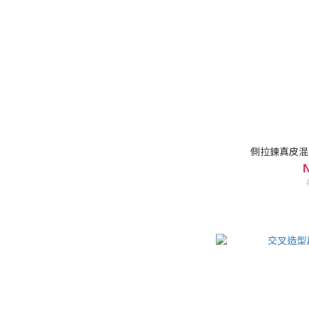
側拉鍊真皮混格
N