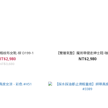
紋布女靴-棕 D199-1
T$2,980
NT$2,980
NT$3,680