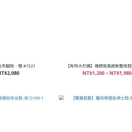
腳拖 - 橙 #1521
【有特大尺碼】橡膠底真皮軟墊拖鞋-黑
T$2,080
NT$1,200 ~ NT$1,980