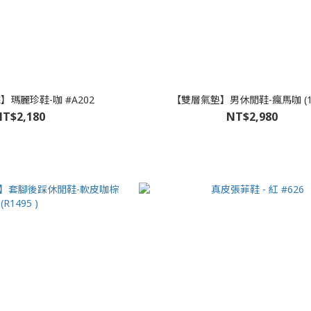
底】瑪麗珍鞋-咖 #A202
【雙層氣墊】男休閒鞋-瘋馬咖 (16
T$2,180
NT$2,980