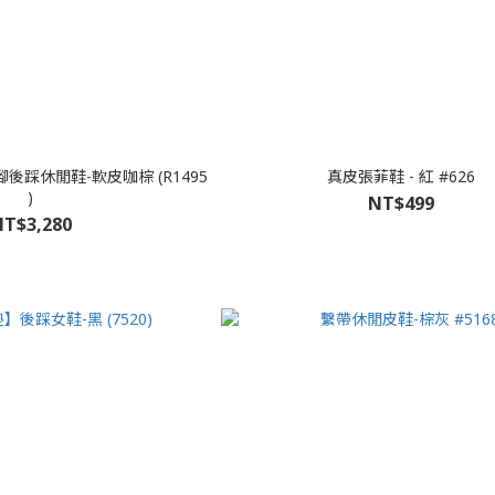
踩休閒鞋-軟皮咖棕 (R1495
真皮張菲鞋 - 紅 #626
)
NT$499
T$3,280