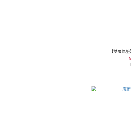
【雙層氣墊】
N