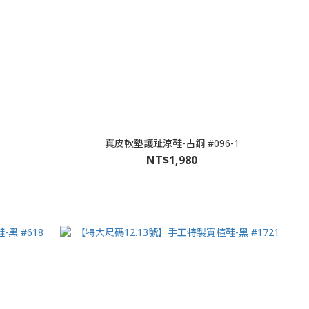
真皮軟墊護趾涼鞋-古銅 #096-1
NT$1,980