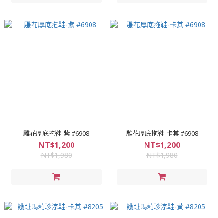
雕花厚底拖鞋-紫 #6908
雕花厚底拖鞋-卡其 #6908
NT$1,200
NT$1,200
NT$1,980
NT$1,980