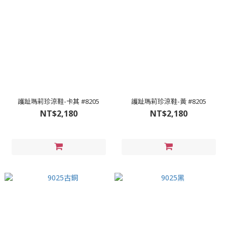
護趾瑪莉珍涼鞋-卡其 #8205
護趾瑪莉珍涼鞋-黃 #8205
NT$2,180
NT$2,180