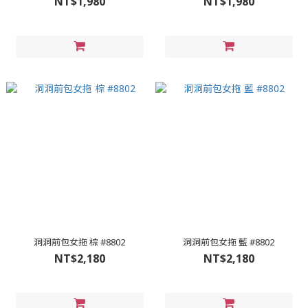
NT$1,980
NT$1,980
洞洞前包女拖 棕 #8802
洞洞前包女拖 藍 #8802
NT$2,180
NT$2,180