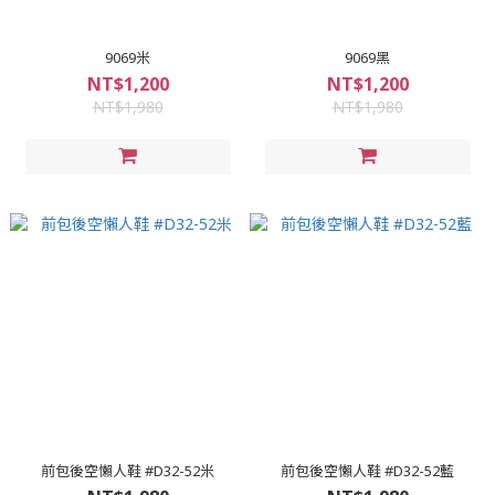
9069米
9069黑
NT$1,200
NT$1,200
NT$1,980
NT$1,980
前包後空懶人鞋 #D32-52米
前包後空懶人鞋 #D32-52藍