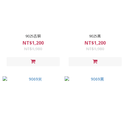
9025古銅
9025黑
NT$1,200
NT$1,200
NT$1,980
NT$1,980