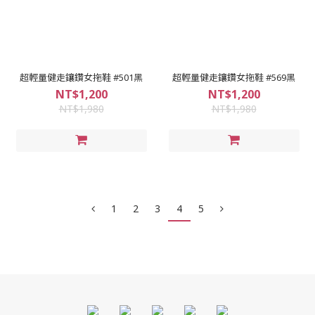
超輕量健走鑲鑽女拖鞋 #501黑
超輕量健走鑲鑽女拖鞋 #569黑
NT$1,200
NT$1,200
NT$1,980
NT$1,980
1
2
3
4
5