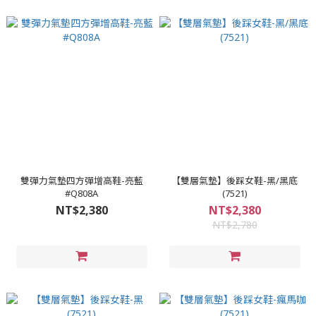
雙彈力氣墊四方彈增高鞋-亮藍
【雙層氣墊】後踩女鞋-黑/黑底
#Q808A
(7521)
NT$2,380
NT$2,380
NT$2,780