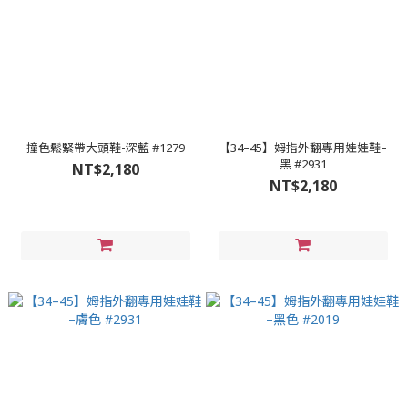
撞色鬆緊帶大頭鞋-深藍 #1279
【34–45】姆指外翻專用娃娃鞋–
黑 #2931
NT$2,180
NT$2,180