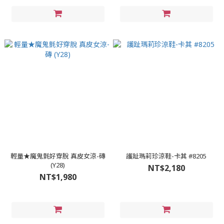
輕量★魔鬼氈好穿脫 真皮女涼-磚
護趾瑪莉珍涼鞋-卡其 #8205
(Y28)
NT$2,180
NT$1,980